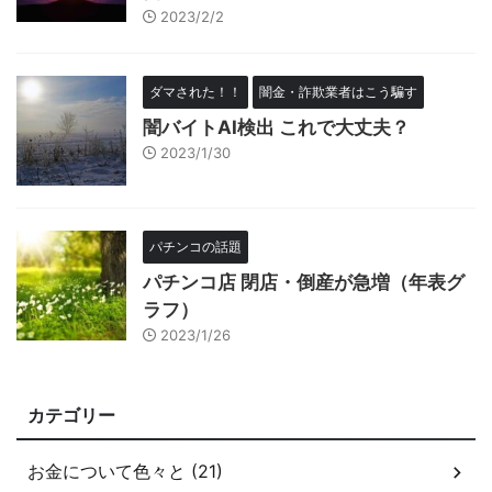
2023/2/2
ダマされた！！
闇金・詐欺業者はこう騙す
闇バイトAI検出 これで大丈夫？
2023/1/30
パチンコの話題
パチンコ店 閉店・倒産が急増（年表グ
ラフ）
2023/1/26
カテゴリー
お金について色々と (21)