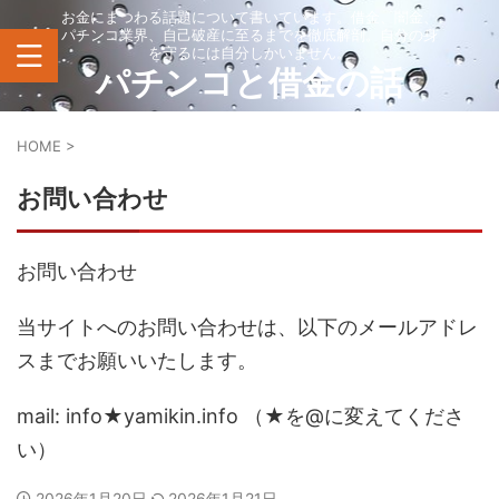
お金にまつわる話題について書いています。借金、闇金、
パチンコ業界、自己破産に至るまでを徹底解剖。自分の身
を守るには自分しかいません。
パチンコと借金の話
HOME
>
お問い合わせ
お問い合わせ
当サイトへのお問い合わせは、以下のメールアドレ
スまでお願いいたします。
mail: info★yamikin.info （★を@に変えてくださ
い）
2026年1月20日
2026年1月21日