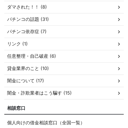
ダマされた！！ (8)
パチンコの話題 (31)
パチンコ依存症 (7)
リンク (1)
任意整理・自己破産 (6)
貸金業界のこと (10)
闇金について (17)
闇金・詐欺業者はこう騙す (15)
相談窓口
個人向けの借金相談窓口（全国一覧）