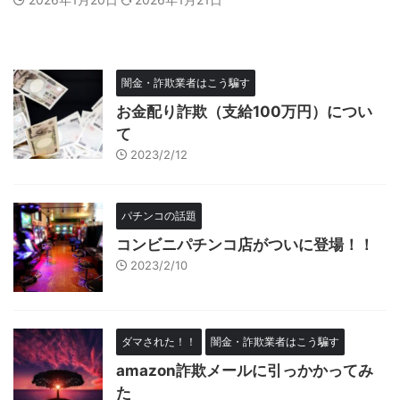
闇金・詐欺業者はこう騙す
お金配り詐欺（支給100万円）につい
て
2023/2/12
パチンコの話題
コンビニパチンコ店がついに登場！！
2023/2/10
ダマされた！！
闇金・詐欺業者はこう騙す
amazon詐欺メールに引っかかってみ
た