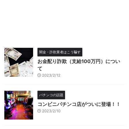
闇金・詐欺業者はこう騙す
お金配り詐欺（支給100万円）につい
て
2023/2/12
パチンコの話題
コンビニパチンコ店がついに登場！！
2023/2/10