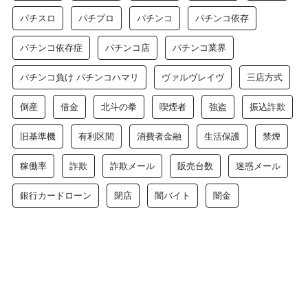
パチスロ
パチプロ
パチンコ
パチンコ依存
パチンコ依存症
パチンコ店
パチンコ業界
パチンコ負け パチンコハマリ
ヴァルヴレイヴ
三店方式
倒産
借金
北斗の拳
喫煙者
強盗
振込詐欺
旧基準機
有利区間
消費者金融
生活保護
禁煙
稼働率
詐欺
詐欺メール
販売台数
迷惑メール
銀行カードローン
閉店
闇バイト
闇金