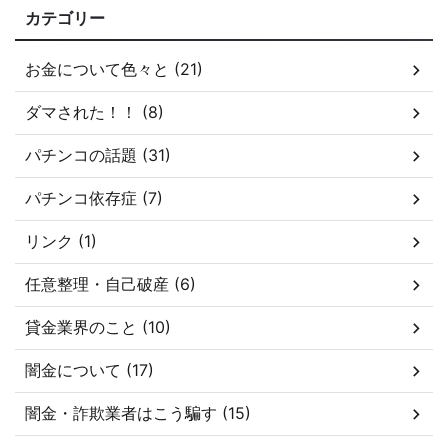
カテゴリー
お金について色々と (21)
ダマされた！！ (8)
パチンコの話題 (31)
パチンコ依存症 (7)
リンク (1)
任意整理・自己破産 (6)
貸金業界のこと (10)
闇金について (17)
闇金・詐欺業者はこう騙す (15)