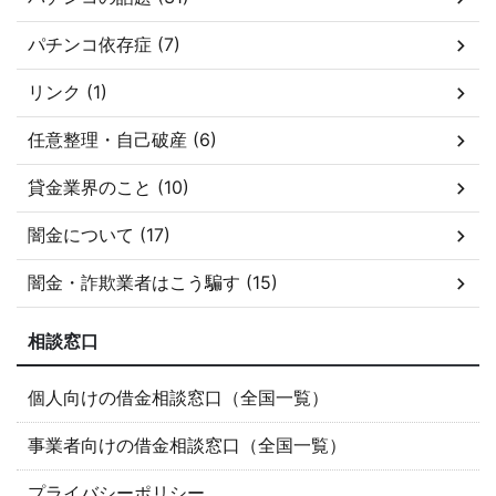
パチンコ依存症 (7)
リンク (1)
任意整理・自己破産 (6)
貸金業界のこと (10)
闇金について (17)
闇金・詐欺業者はこう騙す (15)
相談窓口
個人向けの借金相談窓口（全国一覧）
事業者向けの借金相談窓口（全国一覧）
プライバシーポリシー