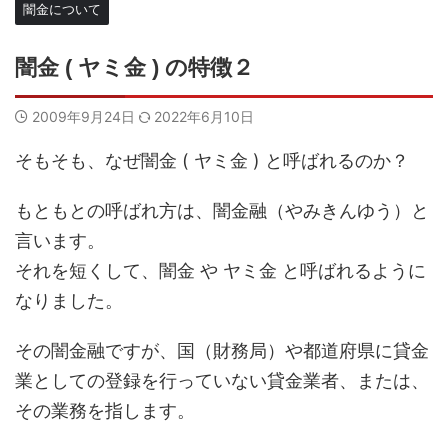
闇金について
闇金 ( ヤミ金 ) の特徴２
2009年9月24日
2022年6月10日
そもそも、なぜ闇金 ( ヤミ金 ) と呼ばれるのか？
もともとの呼ばれ方は、闇金融（やみきんゆう）と
言います。
それを短くして、闇金 や ヤミ金 と呼ばれるように
なりました。
その闇金融ですが、国（財務局）や都道府県に貸金
業としての登録を行っていない貸金業者、または、
その業務を指します。