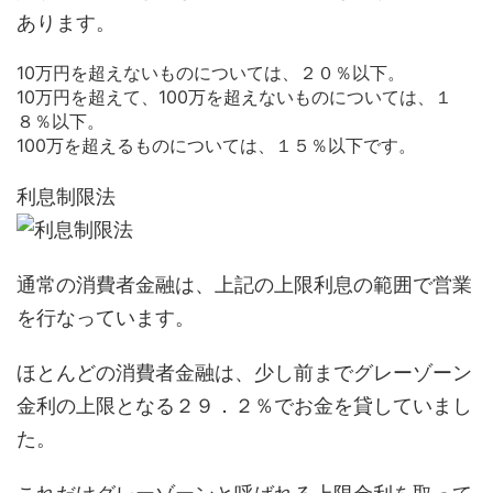
あります。
10万円を超えないものについては、２０％以下。
10万円を超えて、100万を超えないものについては、１
８％以下。
100万を超えるものについては、１５％以下です。
利息制限法
通常の消費者金融は、上記の上限利息の範囲で営業
を行なっています。
ほとんどの消費者金融は、少し前までグレーゾーン
金利の上限となる２９．２％でお金を貸していまし
た。