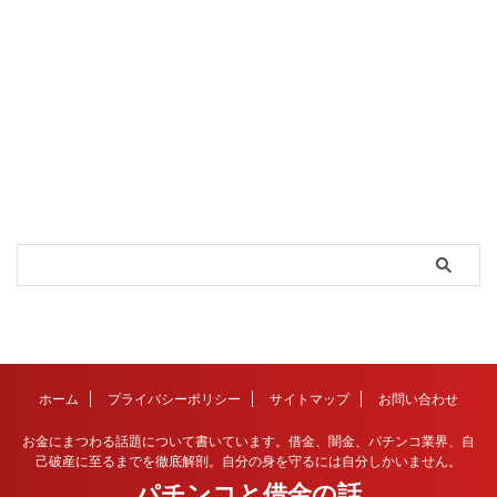
ホーム
プライバシーポリシー
サイトマップ
お問い合わせ
お金にまつわる話題について書いています。借金、闇金、パチンコ業界、自
己破産に至るまでを徹底解剖。自分の身を守るには自分しかいません。
パチンコと借金の話