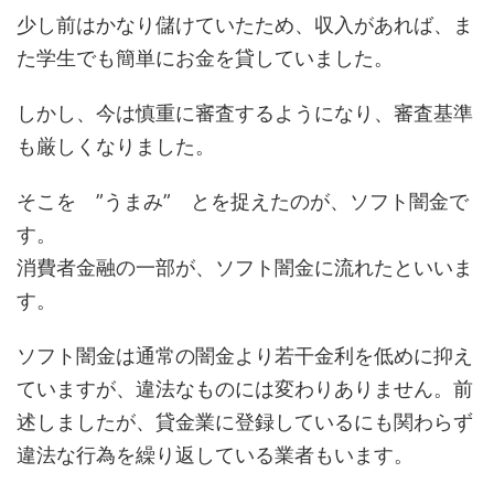
少し前はかなり儲けていたため、収入があれば、ま
た学生でも簡単にお金を貸していました。
しかし、今は慎重に審査するようになり、審査基準
も厳しくなりました。
そこを ”うまみ” とを捉えたのが、ソフト闇金で
す。
消費者金融の一部が、ソフト闇金に流れたといいま
す。
ソフト闇金は通常の闇金より若干金利を低めに抑え
ていますが、違法なものには変わりありません。前
述しましたが、貸金業に登録しているにも関わらず
違法な行為を繰り返している業者もいます。