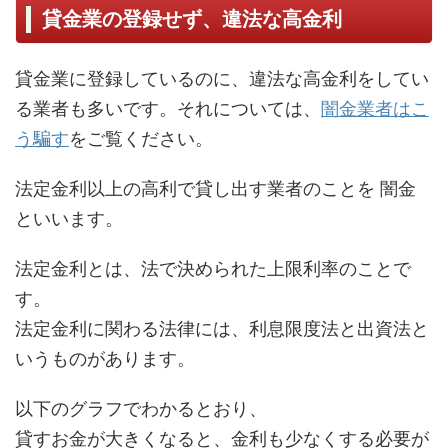
貸金業の登録せず、違法な高金利
貸金業に登録しているのに、違法な高金利をしてい
る業者も多いです。それについては、
闇金業者はこ
う騙す
をご覧ください。
法定金利以上の高利で貸し出す業者のことを 闇金
といいます。
法定金利とは、法で決められた上限利率のことで
す。
法定金利に関わる法律には、利息限度法と出資法と
いうものがあります。
以下のグラフでわかるとおり、
貸すお金が大きくなると、金利も少なくする必要が