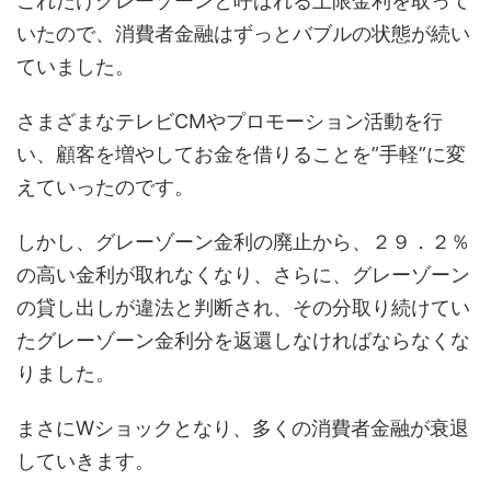
これだけグレーゾーンと呼ばれる上限金利を取って
いたので、消費者金融はずっとバブルの状態が続い
ていました。
さまざまなテレビCMやプロモーション活動を行
い、顧客を増やしてお金を借りることを”手軽”に変
えていったのです。
しかし、グレーゾーン金利の廃止から、２９．２％
の高い金利が取れなくなり、さらに、グレーゾーン
の貸し出しが違法と判断され、その分取り続けてい
たグレーゾーン金利分を返還しなければならなくな
りました。
まさにWショックとなり、多くの消費者金融が衰退
していきます。