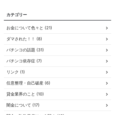
カテゴリー
お金について色々と (21)
ダマされた！！ (8)
パチンコの話題 (31)
パチンコ依存症 (7)
リンク (1)
任意整理・自己破産 (6)
貸金業界のこと (10)
闇金について (17)