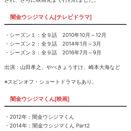
闇金ウシジマくん[テレビドラマ]
・シーズン１：全９話 2010年10月～12月
・シーズン２：全９話 2014年1月～3月
・シーズン３：全９話 2016年7月～9月
出演：山田孝之、やべきょうすけ、崎本大海など
※スピンオフ・ショートドラマもあり。
闇金ウシジマくん[映画]
・2012年：闇金ウシジマくん
・2014年：闇金ウシジマくん Part2