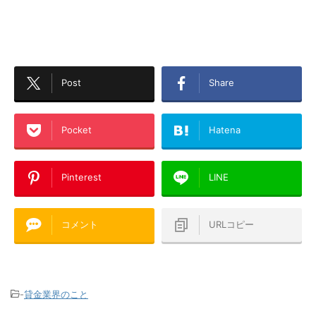
Post
Share
Pocket
Hatena
Pinterest
LINE
コメント
URLコピー
-
貸金業界のこと