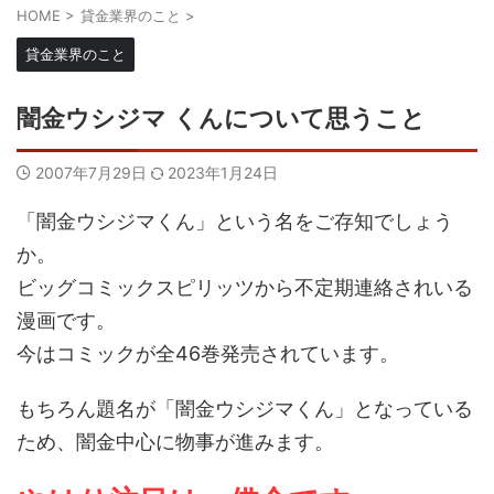
HOME
>
貸金業界のこと
>
貸金業界のこと
闇金ウシジマ くんについて思うこと
2007年7月29日
2023年1月24日
「闇金ウシジマくん」という名をご存知でしょう
か。
ビッグコミックスピリッツから不定期連絡されいる
漫画です。
今はコミックが全46巻発売されています。
もちろん題名が「闇金ウシジマくん」となっている
ため、闇金中心に物事が進みます。