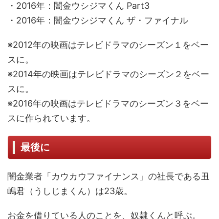
・2016年：闇金ウシジマくん Part3
・2016年：闇金ウシジマくん ザ・ファイナル
※2012年の映画はテレビドラマのシーズン１をベー
スに。
※2014年の映画はテレビドラマのシーズン２をベー
スに。
※2016年の映画はテレビドラマのシーズン３をベー
スに作られています。
最後に
闇金業者「カウカウファイナンス」の社長である丑
嶋君（うしじまくん）は23歳。
お金を借りている人のことを、奴隷くんと呼ぶ。