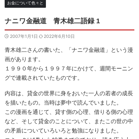
お金について色々と
ナニワ金融道 青木雄二語録 1
2007年1月1日
2022年6月10日
青木雄二さんの書いた、「ナニワ金融道」という漫
画があります。
１９９０年から１９９７年にかけて、週間モーニン
グで連載されていたものです。
内容は、貸金の世界に身をおいた一人の若者の成長
を描いたもの。当時は夢中で読んでいました。
この漫画を通じて、貸す側の心理、借りる側の心理
など、そして貸金のことについて、またこの世の中
の矛盾についていろいろと勉強になりました。