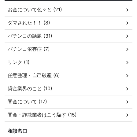
お金について色々と (21)
ダマされた！！ (8)
パチンコの話題 (31)
パチンコ依存症 (7)
リンク (1)
任意整理・自己破産 (6)
貸金業界のこと (10)
闇金について (17)
闇金・詐欺業者はこう騙す (15)
相談窓口