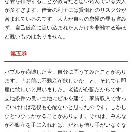
な者を排除することが教育だと思い込んでいる大人
が多すぎます。借金の利子には貸倒れのリスク分が
含まれているのです。大人が自らの怠慢の罪も省み
ず、自己破産に追い込まれた人だけを非難する姿ほ
ど醜いものはありません。
第五巻
バブルが崩壊した今、自分に問うてみたことがあり
ます。「お前は不動産が欲しいか」と。それでも即
座に欲しいと思いました。老後が心配だからです。
立地条件の良い土地にビルを建て、家賃収入で食っ
ていければ老後も心配ないと思ったのです。しかし
ひとつひっかかることがあります。それは、みんな
が不動産を手に入れれば、だれも借り手がいなくな