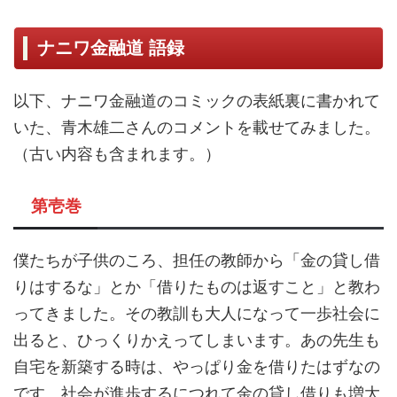
ナニワ金融道 語録
以下、ナニワ金融道のコミックの表紙裏に書かれて
いた、青木雄二さんのコメントを載せてみました。
（古い内容も含まれます。）
第壱巻
僕たちが子供のころ、担任の教師から「金の貸し借
りはするな」とか「借りたものは返すこと」と教わ
ってきました。その教訓も大人になって一歩社会に
出ると、ひっくりかえってしまいます。あの先生も
自宅を新築する時は、やっぱり金を借りたはずなの
です。社会が進歩するにつれて金の貸し借りも増大