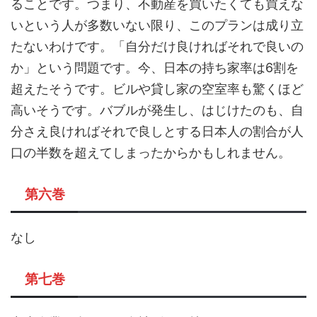
ることです。つまり、不動産を買いたくても買えな
いという人が多数いない限り、このプランは成り立
たないわけです。「自分だけ良ければそれで良いの
か」という問題です。今、日本の持ち家率は6割を
超えたそうです。ビルや貸し家の空室率も驚くほど
高いそうです。バブルが発生し、はじけたのも、自
分さえ良ければそれで良しとする日本人の割合が人
口の半数を超えてしまったからかもしれません。
第六巻
なし
第七巻