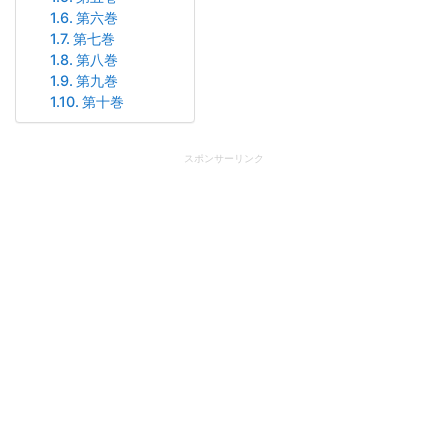
第六巻
第七巻
第八巻
第九巻
第十巻
スポンサーリンク