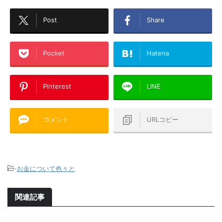
Post
Share
Pocket
Hatena
Pinterest
LINE
コメント
URLコピー
-
お金について色々と
関連記事