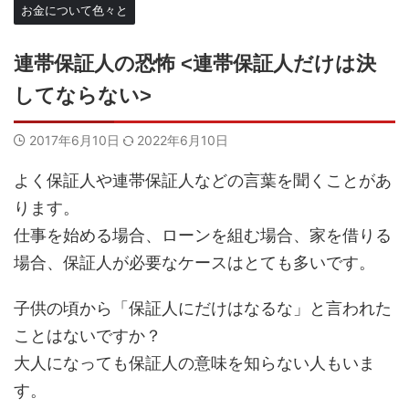
お金について色々と
連帯保証人の恐怖 <連帯保証人だけは決
してならない>
2017年6月10日
2022年6月10日
よく保証人や連帯保証人などの言葉を聞くことがあ
ります。
仕事を始める場合、ローンを組む場合、家を借りる
場合、保証人が必要なケースはとても多いです。
子供の頃から「保証人にだけはなるな」と言われた
ことはないですか？
大人になっても保証人の意味を知らない人もいま
す。