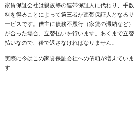
家賃保証会社は親族等の連帯保証人に代わり、手数
料を得ることによって第三者が連帯保証人となるサ
ービスです。借主に債務不履行（家賃の滞納など）
が合った場合、立替払いを行います。あくまで立替
払いなので、後で返さなければなりません。
実際に今はこの家賃保証会社への依頼が増えていま
す。