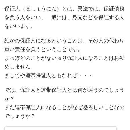
保証人（ほしょうにん）とは、民法では、保証債務
を負う人をいい、一般には、身元などを保証する人
をいいます。
誰かの保証人になるということは、その人の代わり
重い責任を負うということです。
よっぽどのことがない限り保証人になることはお勧
めしません。
ましてや連帯保証人ともなれば・・・
では、保証人と連帯保証人とは何が違うのでしょう
か？
また連帯保証人になることがなぜ恐ろしいことなの
でしょうか？