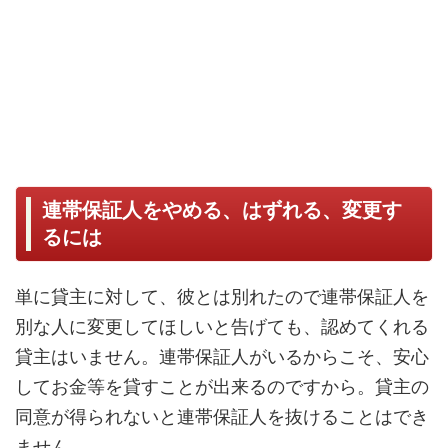
連帯保証人をやめる、はずれる、変更す
るには
単に貸主に対して、彼とは別れたので連帯保証人を
別な人に変更してほしいと告げても、認めてくれる
貸主はいません。連帯保証人がいるからこそ、安心
してお金等を貸すことが出来るのですから。貸主の
同意が得られないと連帯保証人を抜けることはでき
ません。