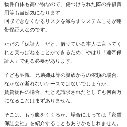
物件自体も高い物なので、傷つけられた際の弁償費
用等も当然気になります。
回収できなくなるリスクを減らすシステムこそが連
帯保証人なのです。
ただの「保証人」だと、借りている本人に言ってく
れと突っぱねることができるため、やはり「連帯保
証人」である必要があります。
子どもや親、兄弟姉妹等の親族からの依頼の場合、
なかなか断れないケースではないでしょうか。
賃貸物件の場合、たとえ請求されたとしても何百万
になることはまずありません。
そこは、もう腹をくくるか、場合によっては「家賃
保証会社」を紹介することもありかもしれません。