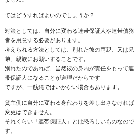
ではどうすればよいのでしょうか？
対策としては、
自分に変わる連帯保証人や連帯債務
者を用意する必要があります。
考えられる方法としては、別れた彼の両親、又は兄
弟、親族にお願いすることです。
別れたのであれば、当然彼の身内が責任をもって連
帯保証人になることが道理だからです。
ですが、一筋縄ではいかない場合もあります。
貸主側に自分に変わる身代わりを差し出さなければ
変更はできません。
それくらい「連帯保証人」とは恐ろしいものなので
す。