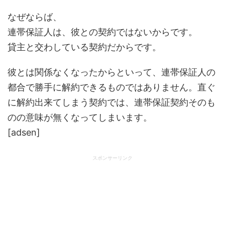
なぜならば、
連帯保証人は、彼との契約ではないからです。
貸主と交わしている契約だからです。
彼とは関係なくなったからといって、連帯保証人の
都合で勝手に解約できるものではありません。直ぐ
に解約出来てしまう契約では、連帯保証契約そのも
のの意味が無くなってしまいます。
[adsen]
スポンサーリンク