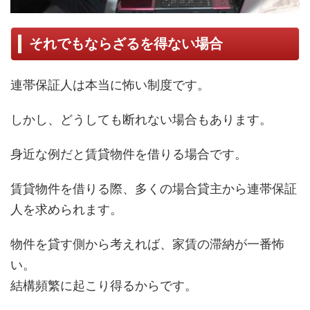
それでもならざるを得ない場合
連帯保証人は本当に怖い制度です。
しかし、どうしても断れない場合もあります。
身近な例だと賃貸物件を借りる場合です。
賃貸物件を借りる際、多くの場合貸主から連帯保証
人を求められます。
物件を貸す側から考えれば、家賃の滞納が一番怖
い。
結構頻繁に起こり得るからです。