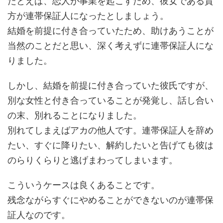
たとえば、恋人が事業を起こすため、彼女である貴
方が連帯保証人になったとしましょう。
結婚を前提に付き合っていたため、助けあうことが
当然のことだと思い、深く考えずに連帯保証人にな
りました。
しかし、結婚を前提に付き合っていた彼氏ですが、
別な女性と付き合っていることが発覚し、話し合い
の末、別れることになりました。
別れてしまえばアカの他人です。連帯保証人を辞め
たい、すぐに降りたい、解約したいと告げても彼は
のらりくらりと逃げまわってしまいます。
こういうケースは良くあることです。
残念ながらすぐにやめることができないのが連帯保
証人なのです。