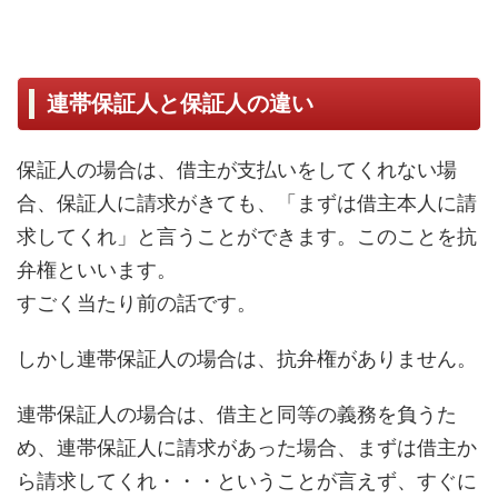
連帯保証人と保証人の違い
保証人の場合は、借主が支払いをしてくれない場
合、保証人に請求がきても、「まずは借主本人に請
求してくれ」と言うことができます。このことを抗
弁権といいます。
すごく当たり前の話です。
しかし連帯保証人の場合は、抗弁権がありません。
連帯保証人の場合は、借主と同等の義務を負うた
め、連帯保証人に請求があった場合、まずは借主か
ら請求してくれ・・・ということが言えず、すぐに