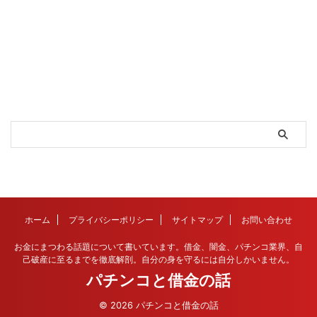
ホーム
プライバシーポリシー
サイトマップ
お問い合わせ
お金にまつわる話題について書いています。借金、闇金、パチンコ業界、自
己破産に至るまでを徹底解剖。自分の身を守るには自分しかいません。
パチンコと借金の話
© 2026 パチンコと借金の話