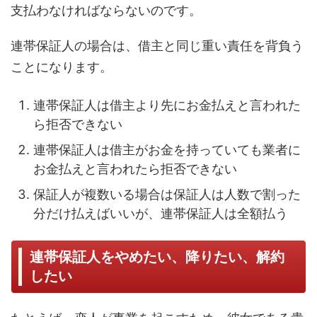
支払わなければならないのです。
連帯保証人の場合は、借主と同じ重い責任を背負う
ことになります。
連帯保証人は借主より先にお金払えと言われた
ら拒否できない
連帯保証人は借主がお金を持っていても業者に
お金払えと言われたら拒否できない
保証人が複数いる場合は保証人は人数で割った
分だけ払えばいいが、連帯保証人は全額払う
連帯保証人をやめたい、降りたい、解約
したい