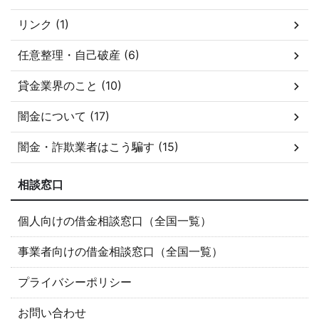
リンク (1)
任意整理・自己破産 (6)
貸金業界のこと (10)
闇金について (17)
闇金・詐欺業者はこう騙す (15)
相談窓口
個人向けの借金相談窓口（全国一覧）
事業者向けの借金相談窓口（全国一覧）
プライバシーポリシー
お問い合わせ