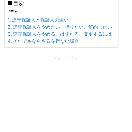
■目次
連帯保証人と保証人の違い
連帯保証人をやめたい、降りたい、解約したい
連帯保証人をやめる、はずれる、変更するには
それでもならざるを得ない場合
スポンサーリンク