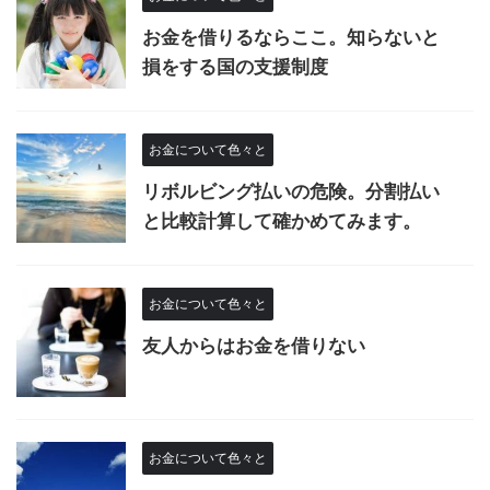
お金を借りるならここ。知らないと
損をする国の支援制度
お金について色々と
リボルビング払いの危険。分割払い
と比較計算して確かめてみます。
お金について色々と
友人からはお金を借りない
お金について色々と