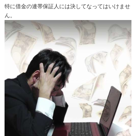
特に借金の連帯保証人には決してなってはいけませ
ん。