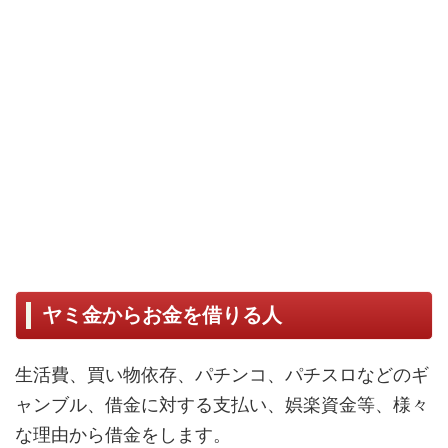
ヤミ金からお金を借りる人
生活費、買い物依存、パチンコ、パチスロなどのギ
ャンブル、借金に対する支払い、娯楽資金等、様々
な理由から借金をします。