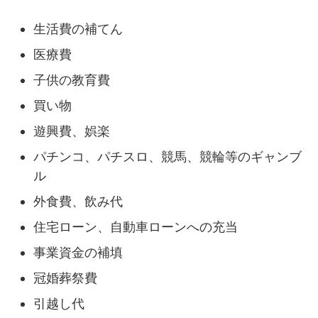
生活費の補てん
医療費
子供の教育費
買い物
遊興費、娯楽
パチンコ、パチスロ、競馬、競輪等のギャンブ
ル
外食費、飲み代
住宅ローン、自動車ローンへの充当
事業資金の補填
冠婚葬祭費
引越し代