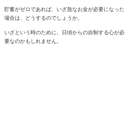
貯蓄がゼロであれば、いざ急なお金が必要になった
場合は、どうするのでしょうか。
いざという時のために、日頃からの自制する心が必
要なのかもしれません。