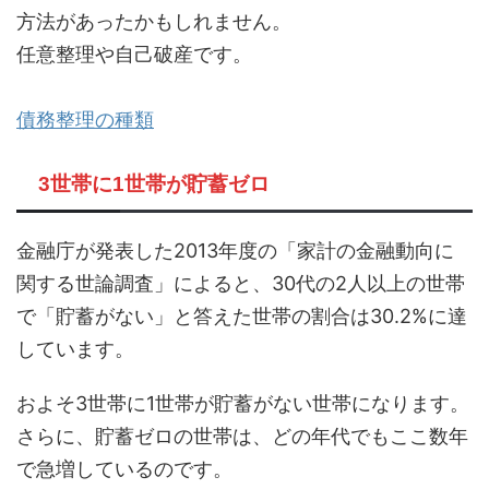
方法があったかもしれません。
任意整理や自己破産です。
債務整理の種類
3世帯に1世帯が貯蓄ゼロ
金融庁が発表した2013年度の「家計の金融動向に
関する世論調査」によると、30代の2人以上の世帯
で「貯蓄がない」と答えた世帯の割合は30.2%に達
しています。
およそ3世帯に1世帯が貯蓄がない世帯になります。
さらに、貯蓄ゼロの世帯は、どの年代でもここ数年
で急増しているのです。