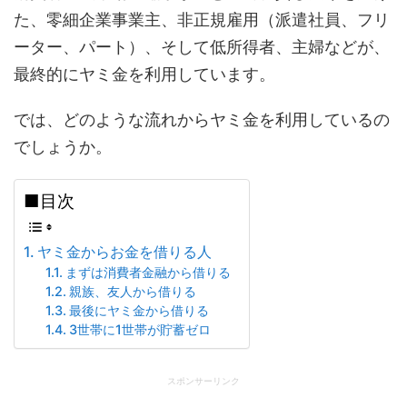
た、零細企業事業主、非正規雇用（派遣社員、フリ
ーター、パート）、そして低所得者、主婦などが、
最終的にヤミ金を利用しています。
では、どのような流れからヤミ金を利用しているの
でしょうか。
■目次
ヤミ金からお金を借りる人
まずは消費者金融から借りる
親族、友人から借りる
最後にヤミ金から借りる
3世帯に1世帯が貯蓄ゼロ
スポンサーリンク