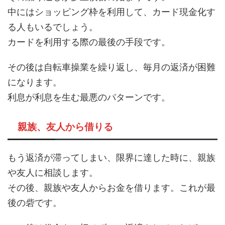
中にはショッピング枠を利用して、カード現金化す
る人もいるでしょう。
カードを利用する際の最後の手段です。
その後は自転車操業を繰り返し、毎月の返済が困難
になります。
利息が利息を生む最悪のパターンです。
親族、友人から借りる
もう返済が滞ってしまい、限界に達した時に、親族
や友人に相談します。
その後、親族や友人からお金を借ります。これが最
後の砦です。