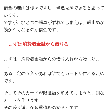
借金の理由は様々ですし、当然返済できると思って
います。
ですが、ひとつの歯車がずれてしまえば、歯止めが
効かなくなるのが借金です。
まずは消費者金融から借りる
まずは、消費者金融からの借り入れから始まりま
す。
ある一定の収入があれば誰でもカードが作れるため
です。
そしてそのカードが限度額を超えてしまうと、別な
カードを作ります。
その繰り返しが多重債務の始まりです。