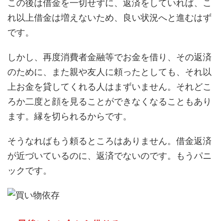
この後は借金を一切せずに、返済をしていれば、こ
れ以上借金は増えないため、良い状況へと進むはず
です。
しかし、再度消費者金融等でお金を借り、その返済
のために、また親や友人に頼ったとしても、それ以
上お金を貸してくれる人はまずいません。それどこ
ろか二度と顔を見ることができなくなることもあり
ます。縁を切られるからです。
そうなればもう頼るところはありません。借金返済
が近づいているのに、返済でないのです。もうパニ
ックです。