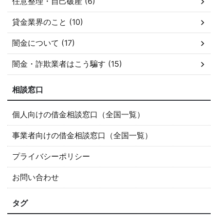
任意整理・自己破産 (6)
貸金業界のこと (10)
闇金について (17)
闇金・詐欺業者はこう騙す (15)
相談窓口
個人向けの借金相談窓口（全国一覧）
事業者向けの借金相談窓口（全国一覧）
プライバシーポリシー
お問い合わせ
タグ