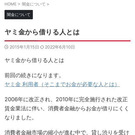
HOME
>
闇金について
>
闇金について
ヤミ金から借りる人とは
2015年1月15日
2022年6月10日
ヤミ金から借りる人とは
前回の続きになります。
ヤミ金 利用者（そこまでお金が必要な人とは）
2006年に改正され、2010年に完全施行された改正
賃金業法に伴い、消費者金融からお金が借りにくく
なりました。
消費者金融市場の縮小が進む中で、貸し渋りを受け