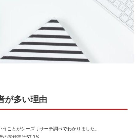
者が多い理由
いうことがシーズリサーチ調べでわかりました。
の喫煙率は57.3%。