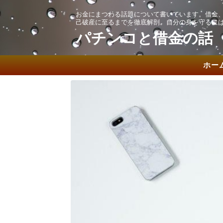
お金にまつわる話題について書いています。借金
己破産に至るまでを徹底解剖。自分の身を守るに
パチンコと借金の話
ホー