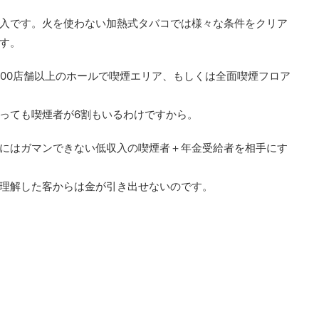
入です。火を使わない加熱式タバコでは様々な条件をクリア
す。
000店舗以上のホールで喫煙エリア、もしくは全面喫煙フロア
っても喫煙者が6割もいるわけですから。
にはガマンできない低収入の喫煙者＋年金受給者を相手にす
理解した客からは金が引き出せないのです。