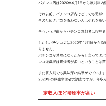
パチンコ店は2020年4月1日から原則屋
それ以前、パチンコ店内はどこでも遊戯中
そのためタバコを吸わない人はそれを嫌い
そういう理由からパチンコ遊戯者は喫煙者
しかしパチンコ店は2020年4月1日から
りません。
パチンコが禁煙になったからと言ってタバ
ンコ遊戯者は喫煙者が多いということは変
また収入別でも興味深い結果がでています
2020年の厚生労働省の調査ですが、年
定収入ほど喫煙率が高い