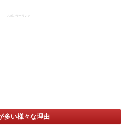
スポンサーリンク
が多い様々な理由