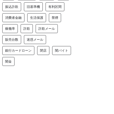
振込詐欺
旧基準機
有利区間
消費者金融
生活保護
禁煙
稼働率
詐欺
詐欺メール
販売台数
迷惑メール
銀行カードローン
閉店
闇バイト
闇金