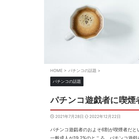
HOME
>
パチンコの話題
>
パチンコの話題
パチンコ遊戯者に喫煙
2021年7月28日
2022年12月22日
パチンコ遊戯者のおよそ6割が喫煙者だと
一般成人が19.2%のところ、パチンコ遊戯者