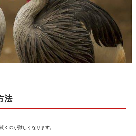
方法
就くのが難しくなります。