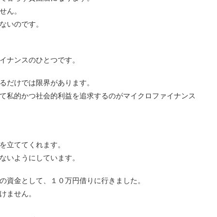
せん。
ないのです。
イナンスのひとつです。
るだけでは限界があります。
て私的かつ社会的利益を追求するのがマイクロファイナンス
を立ててくれます。
ないようにしています。
の資金として、１０万円借りに行きました。
けません。