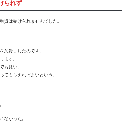
けられず
融資は受けられませんでした。
を又貸ししたのです。
します。
でも良い。
ってもらえればよいという、
。
れなかった。