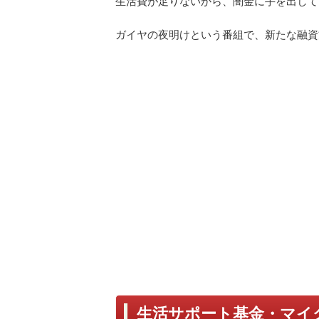
生活費が足りないから、闇金に手を出して
ガイヤの夜明けという番組で、新たな融資
生活サポート基金・マイ