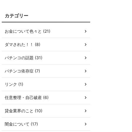
カテゴリー
お金について色々と (21)
ダマされた！！ (8)
パチンコの話題 (31)
パチンコ依存症 (7)
リンク (1)
任意整理・自己破産 (6)
貸金業界のこと (10)
闇金について (17)