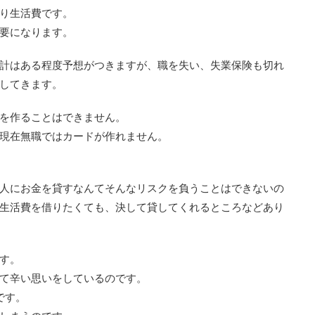
り生活費です。
要になります。
計はある程度予想がつきますが、職を失い、失業保険も切れ
してきます。
を作ることはできません。
現在無職ではカードが作れません。
人にお金を貸すなんてそんなリスクを負うことはできないの
生活費を借りたくても、決して貸してくれるところなどあり
す。
て辛い思いをしているのです。
です。