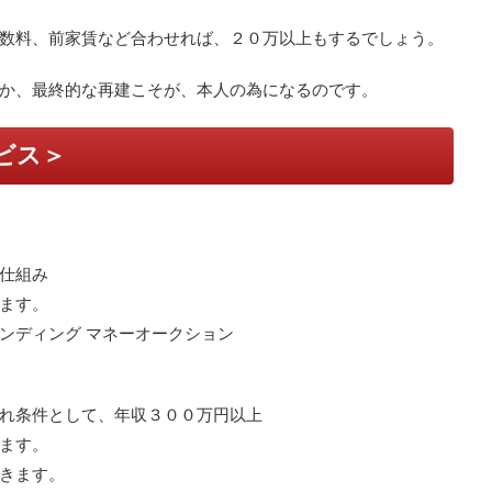
数料、前家賃など合わせれば、２０万以上もするでしょう。
か、最終的な再建こそが、本人の為になるのです。
ビス＞
仕組み
ます。
ンディング マネーオークション
れ条件として、年収３００万円以上
ます。
きます。